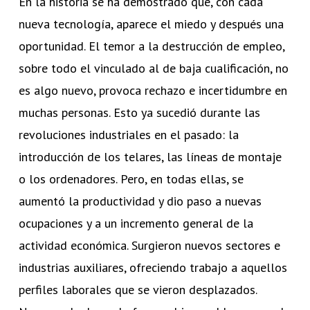
En la historia se ha demostrado que, con cada
nueva tecnología, aparece el miedo y después una
oportunidad. El temor a la destrucción de empleo,
sobre todo el vinculado al de baja cualificación, no
es algo nuevo, provoca rechazo e incertidumbre en
muchas personas. Esto ya sucedió durante las
revoluciones industriales en el pasado: la
introducción de los telares, las líneas de montaje
o los ordenadores. Pero, en todas ellas, se
aumentó la productividad y dio paso a nuevas
ocupaciones y a un incremento general de la
actividad económica. Surgieron nuevos sectores e
industrias auxiliares, ofreciendo trabajo a aquellos
perfiles laborales que se vieron desplazados.