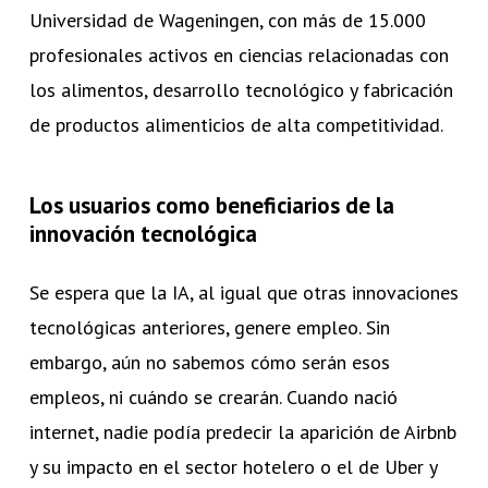
Universidad de Wageningen, con más de 15.000
profesionales activos en ciencias relacionadas con
los alimentos, desarrollo tecnológico y fabricación
de productos alimenticios de alta competitividad.
Los usuarios como beneficiarios de la
innovación tecnológica
Se espera que la IA, al igual que otras innovaciones
tecnológicas anteriores, genere empleo. Sin
embargo, aún no sabemos cómo serán esos
empleos, ni cuándo se crearán. Cuando nació
internet, nadie podía predecir la aparición de Airbnb
y su impacto en el sector hotelero o el de Uber y