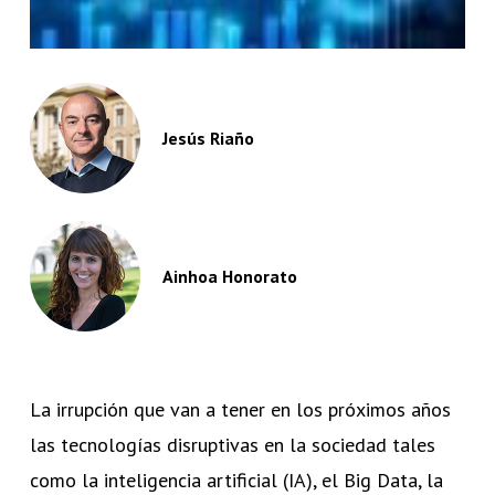
Jesús Riaño
Ainhoa Honorato
La irrupción que van a tener en los próximos años
las tecnologías disruptivas en la sociedad tales
como la inteligencia artificial (IA), el Big Data, la