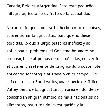
Canadá, Bélgica y Argentina. Pero este pequeño
milagro agrícola no es fruto de la casualidad.
Al contrario que como se ha hecho en otros países,
subvencionar la agricultura para que no diese
pérdidas, lo que a largo plazo es ineficaz y no
soluciona el problema, el Gobierno holandés se
propuso, hace algo más de dos décadas, convertir
el país en un referente de la agricultura sostenible
aplicando tecnología al trabajo en el campo. Fue
así como nació Food Valley, una especie de Sillicon
Valley, pero de la agricultura, un área en donde se
concentran un gran número de multinacionales de
alimentos, institutos de investigación y la