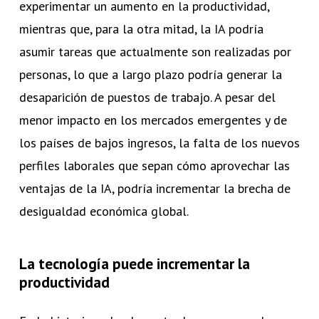
experimentar un aumento en la productividad,
mientras que, para la otra mitad, la IA podría
asumir tareas que actualmente son realizadas por
personas, lo que a largo plazo podría generar la
desaparición de puestos de trabajo. A pesar del
menor impacto en los mercados emergentes y de
los países de bajos ingresos, la falta de los nuevos
perfiles laborales que sepan cómo aprovechar las
ventajas de la IA, podría incrementar la brecha de
desigualdad económica global.
La tecnología puede incrementar la
productividad