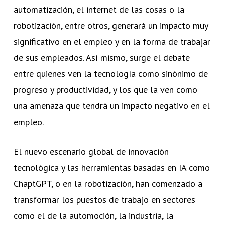
automatización, el internet de las cosas o la
robotización, entre otros, generará un impacto muy
significativo en el empleo y en la forma de trabajar
de sus empleados. Así mismo, surge el debate
entre quienes ven la tecnología como sinónimo de
progreso y productividad, y los que la ven como
una amenaza que tendrá un impacto negativo en el
empleo.
El nuevo escenario global de innovación
tecnológica y las herramientas basadas en IA como
ChaptGPT, o en la robotización, han comenzado a
transformar los puestos de trabajo en sectores
como el de la automoción, la industria, la