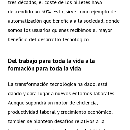
tres décadas, el coste de los billetes haya
descendido un 50%. Esto, sirve como ejemplo de
automatización que beneficia a la sociedad, donde
somos los usuarios quienes recibimos el mayor
beneficio del desarrollo tecnológico.
Del trabajo para toda la vida a la
formación para toda la vida
La transformación tecnológica ha dado, está
dando y dará lugar a nuevos entornos laborales.
Aunque supondrá un motor de eficiencia,
productividad laboral y crecimiento económico,
también se plantean desafíos relativos a la