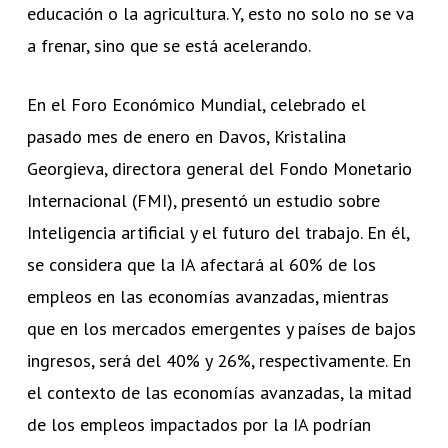
educación o la agricultura. Y, esto no solo no se va
a frenar, sino que se está acelerando.
En el Foro Económico Mundial, celebrado el
pasado mes de enero en Davos, Kristalina
Georgieva, directora general del Fondo Monetario
Internacional (FMI), presentó un estudio sobre
Inteligencia artificial y el futuro del trabajo. En él,
se considera que la IA afectará al 60% de los
empleos en las economías avanzadas, mientras
que en los mercados emergentes y países de bajos
ingresos, será del 40% y 26%, respectivamente. En
el contexto de las economías avanzadas, la mitad
de los empleos impactados por la IA podrían