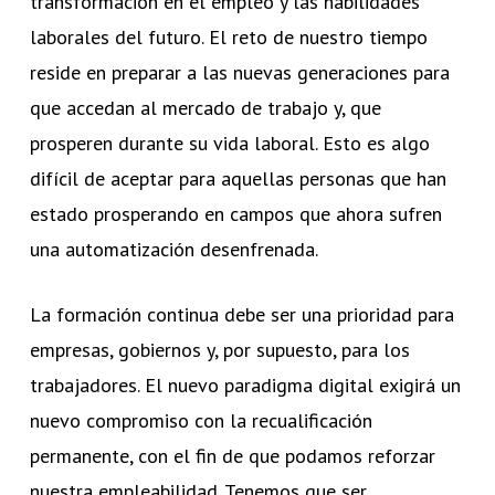
transformación en el empleo y las habilidades
laborales del futuro. El reto de nuestro tiempo
reside en preparar a las nuevas generaciones para
que accedan al mercado de trabajo y, que
prosperen durante su vida laboral. Esto es algo
difícil de aceptar para aquellas personas que han
estado prosperando en campos que ahora sufren
una automatización desenfrenada.
La formación continua debe ser una prioridad para
empresas, gobiernos y, por supuesto, para los
trabajadores. El nuevo paradigma digital exigirá un
nuevo compromiso con la recualificación
permanente, con el fin de que podamos reforzar
nuestra empleabilidad. Tenemos que ser