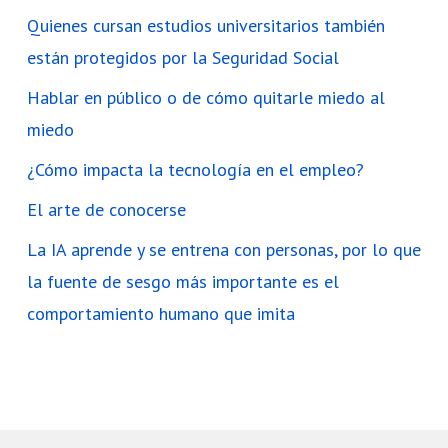
Quienes cursan estudios universitarios también
están protegidos por la Seguridad Social
Hablar en público o de cómo quitarle miedo al
miedo
¿Cómo impacta la tecnología en el empleo?
El arte de conocerse
La IA aprende y se entrena con personas, por lo que
la fuente de sesgo más importante es el
comportamiento humano que imita