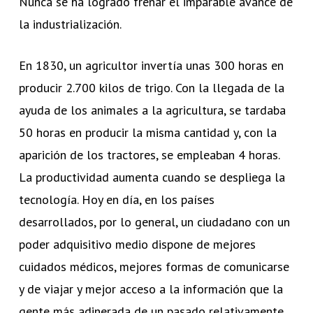
Nunca se ha logrado frenar el imparable avance de
la industrialización.
En 1830, un agricultor invertía unas 300 horas en
producir 2.700 kilos de trigo. Con la llegada de la
ayuda de los animales a la agricultura, se tardaba
50 horas en producir la misma cantidad y, con la
aparición de los tractores, se empleaban 4 horas.
La productividad aumenta cuando se despliega la
tecnología. Hoy en día, en los países
desarrollados, por lo general, un ciudadano con un
poder adquisitivo medio dispone de mejores
cuidados médicos, mejores formas de comunicarse
y de viajar y mejor acceso a la información que la
gente más adinerada de un pasado relativamente