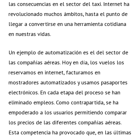
las consecuencias en el sector del taxi. Internet ha
revolucionado muchos ámbitos, hasta el punto de
llegar a convertirse en una herramienta cotidiana
en nuestras vidas.
Un ejemplo de automatización es el del sector de
las compañías aéreas. Hoy en día, los vuelos los
reservamos en internet, facturamos en
mostradores automatizados y usamos pasaportes
electrónicos. En cada etapa del proceso se han
eliminado empleos. Como contrapartida, se ha
empoderado a los usuarios permitiendo comparar
los precios de las diferentes compañías aéreas.
Esta competencia ha provocado que, en las últimas