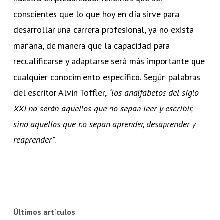
conscientes que lo que hoy en día sirve para
desarrollar una carrera profesional, ya no exista
mañana, de manera que la capacidad para
recualificarse y adaptarse será más importante que
cualquier conocimiento específico. Según palabras
del escritor Alvin Toffler,
“los analfabetos del siglo
XXI no serán aquellos que no sepan leer y escribir,
sino aquellos que no sepan aprender, desaprender y
reaprender”
.
Últimos artículos